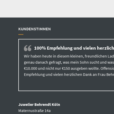
KUNDENSTIMMEN
100% Empfehlung und vielen herzlich
Wir haben heute in diesem kleinen, freundlichen La
genau danach gefragt, was mein Sohn sucht und was f
€10.000 und nicht nur €150 ausgeben wollte. Offensi
Empfehlung und vielen herzlichen Dank an Frau Behre
Juwelier Behrendt Köln
Maternustraße 14a