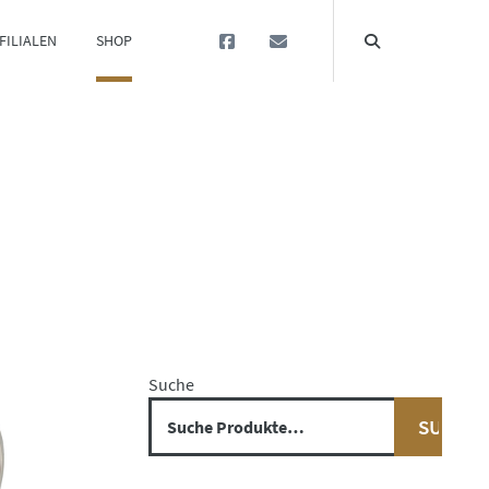
FILIALEN
SHOP
Suche
SUCHE