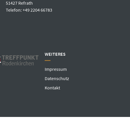
51427 Refrath
Telefon: +49 2204 66783
WEITERES
Impressum
Datenschutz
Kontakt