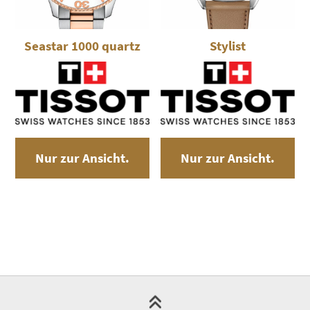
Seastar 1000 quartz
Stylist
Nur zur Ansicht.
Nur zur Ansicht.