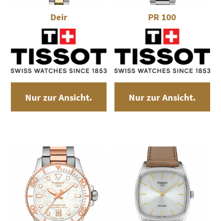
Deir
PR 100
Nur zur Ansicht.
Nur zur Ansicht.