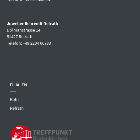
Juwelier Behrendt Refrath
Dolmanstrasse 14
51427 Refrath
Telefon: +49 2204 66783
FILIALEN
Köln
Refrath