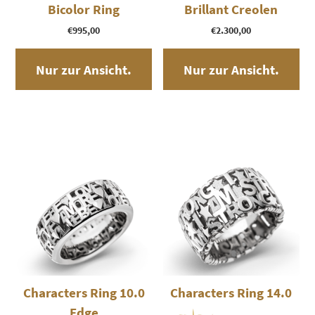
Bicolor Ring
Brillant Creolen
€
995,00
€
2.300,00
Nur zur Ansicht.
Nur zur Ansicht.
Characters Ring 10.0
Characters Ring 14.0
Edge