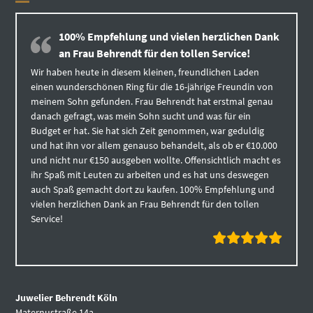
100% Empfehlung und vielen herzlichen Dank
an Frau Behrendt für den tollen Service!
Wir haben heute in diesem kleinen, freundlichen Laden
einen wunderschönen Ring für die 16-jährige Freundin von
meinem Sohn gefunden. Frau Behrendt hat erstmal genau
danach gefragt, was mein Sohn sucht und was für ein
Budget er hat. Sie hat sich Zeit genommen, war geduldig
und hat ihn vor allem genauso behandelt, als ob er €10.000
und nicht nur €150 ausgeben wollte. Offensichtlich macht es
ihr Spaß mit Leuten zu arbeiten und es hat uns deswegen
auch Spaß gemacht dort zu kaufen. 100% Empfehlung und
vielen herzlichen Dank an Frau Behrendt für den tollen
Service!
Juwelier Behrendt Köln
Maternustraße 14a