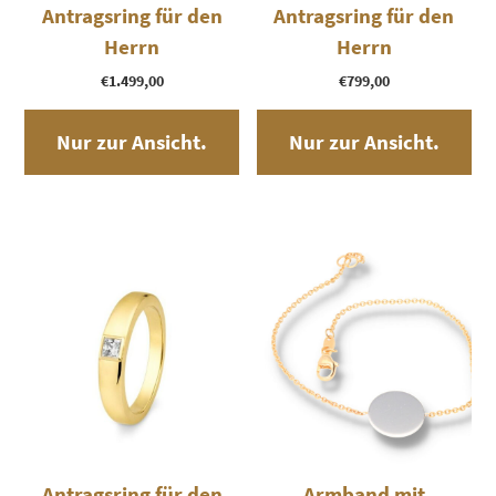
Antragsring für den
Antragsring für den
Herrn
Herrn
€
1.499,00
€
799,00
Nur zur Ansicht.
Nur zur Ansicht.
Antragsring für den
Armband mit