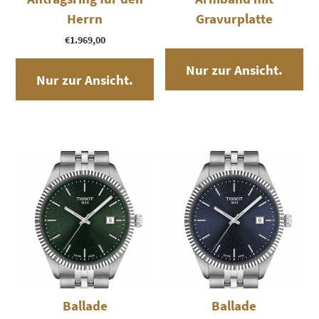
Herrn
Gravurplatte
€
1.969,00
Nur zur Ansicht.
Nur zur Ansicht.
Ballade
Ballade