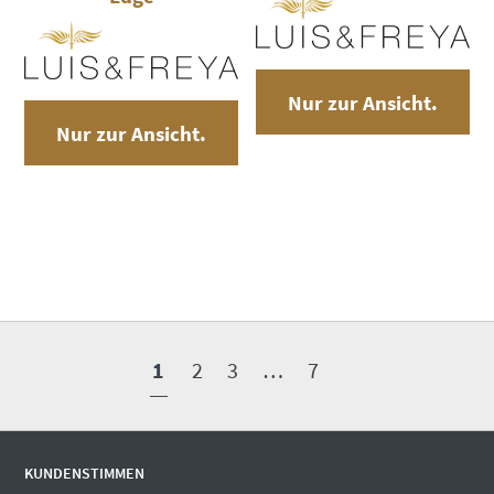
Nur zur Ansicht.
Nur zur Ansicht.
1
2
3
…
7
KUNDENSTIMMEN