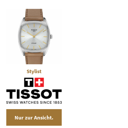
Stylist
Nur zur Ansicht.