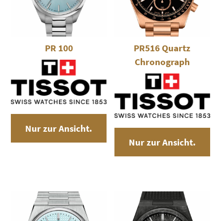
PR 100
PR516 Quartz
Chronograph
Nur zur Ansicht.
Nur zur Ansicht.