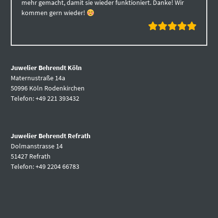
mehr gemacht, damit sie wieder funktioniert. Danke! Wir
kommen gern wieder!
Juwelier Behrendt Köln
Maternustraße 14a
50996 Köln Rodenkirchen
Telefon: +49 221 393432
Juwelier Behrendt Refrath
Dolmanstrasse 14
51427 Refrath
Telefon: +49 2204 66783