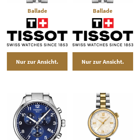
Ballade
Ballade
Nur zur Ansicht.
Nur zur Ansicht.