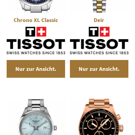
Chrono XL Classic
Deir
Nur zur Ansicht.
Nur zur Ansicht.