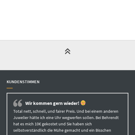
KUNDENSTIMMEN
Wir kommen gern wieder!
Total nett, schnell, und fairer Preis. Und bei einem anderen
Juwelier hätte ich eine Uhr wegwerfen sollen. Bei Behrendt
hat es mich 10€ gekostet und Sie haben sich
selbstverständlich die Mühe gemacht und ein Bisschen