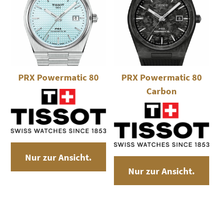
PRX Powermatic 80
PRX Powermatic 80
Carbon
Nur zur Ansicht.
Nur zur Ansicht.