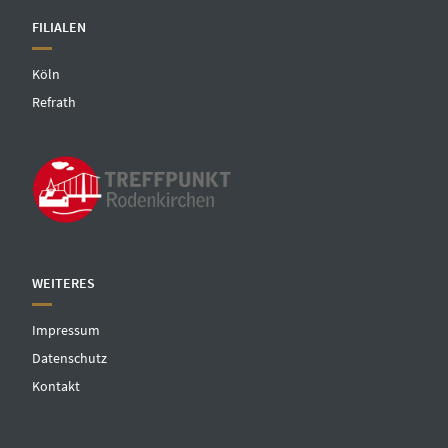
FILIALEN
Köln
Refrath
WEITERES
Impressum
Datenschutz
Kontakt