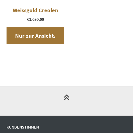
Weissgold Creolen
€
1.050,00
Nur zur Ansicht.
KUNDENSTIMMEN