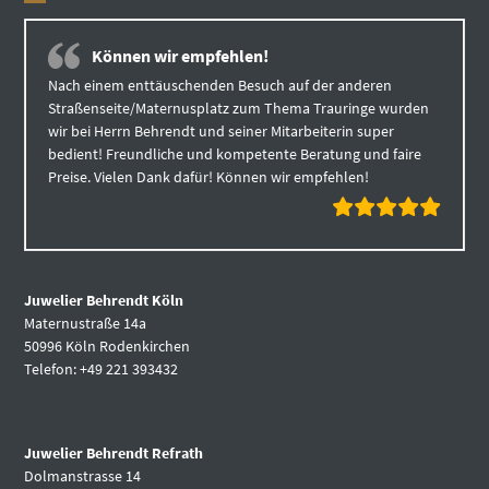
Können wir empfehlen!
Nach einem enttäuschenden Besuch auf der anderen
Straßenseite/Maternusplatz zum Thema Trauringe wurden
wir bei Herrn Behrendt und seiner Mitarbeiterin super
bedient! Freundliche und kompetente Beratung und faire
Preise. Vielen Dank dafür! Können wir empfehlen!
Juwelier Behrendt Köln
Maternustraße 14a
50996 Köln Rodenkirchen
Telefon: +49 221 393432
Juwelier Behrendt Refrath
Dolmanstrasse 14