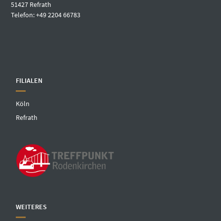
51427 Refrath
Telefon: +49 2204 66783
FILIALEN
Köln
Refrath
WEITERES