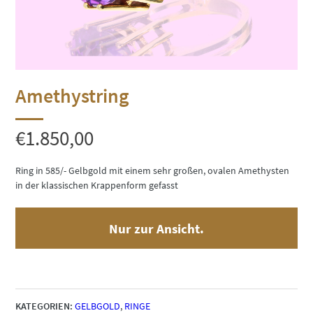
Amethystring
€
1.850,00
Ring in 585/- Gelbgold mit einem sehr großen, ovalen Amethysten
in der klassischen Krappenform gefasst
Nur zur Ansicht.
KATEGORIEN:
GELBGOLD
,
RINGE