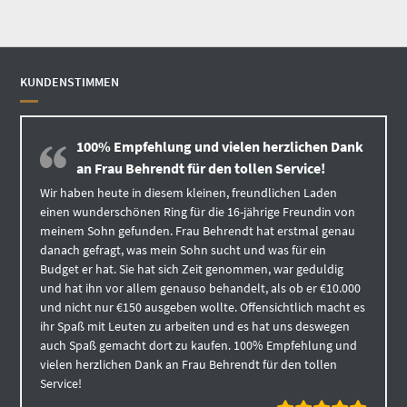
KUNDENSTIMMEN
100% Empfehlung und vielen herzlichen Dank
an Frau Behrendt für den tollen Service!
Wir haben heute in diesem kleinen, freundlichen Laden
einen wunderschönen Ring für die 16-jährige Freundin von
meinem Sohn gefunden. Frau Behrendt hat erstmal genau
danach gefragt, was mein Sohn sucht und was für ein
Budget er hat. Sie hat sich Zeit genommen, war geduldig
und hat ihn vor allem genauso behandelt, als ob er €10.000
und nicht nur €150 ausgeben wollte. Offensichtlich macht es
ihr Spaß mit Leuten zu arbeiten und es hat uns deswegen
auch Spaß gemacht dort zu kaufen. 100% Empfehlung und
vielen herzlichen Dank an Frau Behrendt für den tollen
Service!