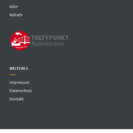
Köln
Refrath
WEITERES
Impressum
Datenschutz
Kontakt