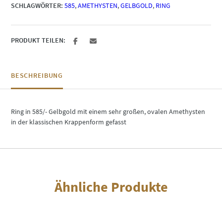
SCHLAGWÖRTER:
585
,
AMETHYSTEN
,
GELBGOLD
,
RING
PRODUKT TEILEN:
BESCHREIBUNG
Ring in 585/- Gelbgold mit einem sehr großen, ovalen Amethysten
in der klassischen Krappenform gefasst
Ähnliche Produkte