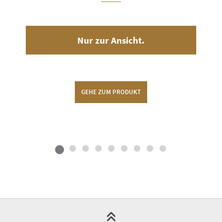
Nur zur Ansicht.
GEHE ZUM PRODUKT