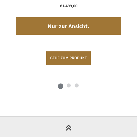
€
1.499,00
Nur zur Ansicht.
GEHE ZUM PRODUKT