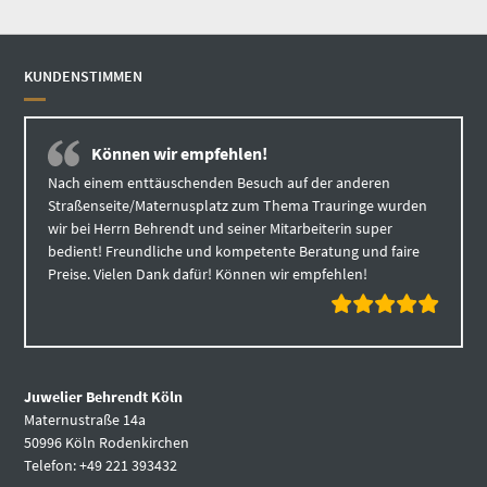
KUNDENSTIMMEN
Können wir empfehlen!
Nach einem enttäuschenden Besuch auf der anderen
Straßenseite/Maternusplatz zum Thema Trauringe wurden
wir bei Herrn Behrendt und seiner Mitarbeiterin super
bedient! Freundliche und kompetente Beratung und faire
Preise. Vielen Dank dafür! Können wir empfehlen!
Juwelier Behrendt Köln
Maternustraße 14a
50996 Köln Rodenkirchen
Telefon: +49 221 393432