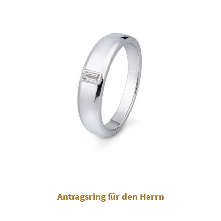
Antragsring für den Herrn