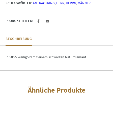
SCHLAGWÖRTER:
ANTRAGSRING
,
HERR
,
HERRN
,
MÄNNER
PRODUKT TEILEN:
BESCHREIBUNG
In 585/- Weißgold mit einem schwarzen Naturdiamant.
Ähnliche Produkte