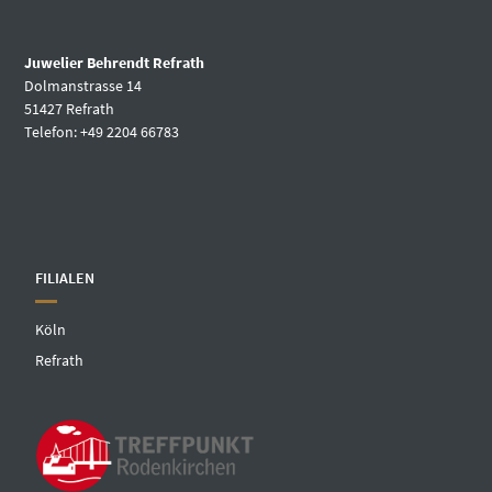
Juwelier Behrendt Refrath
Dolmanstrasse 14
51427 Refrath
Telefon: +49 2204 66783
FILIALEN
Köln
Refrath