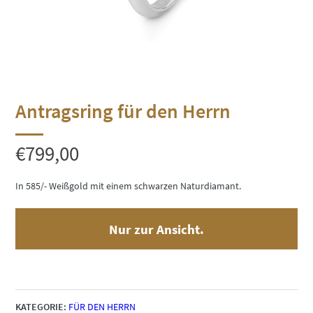
Antragsring für den Herrn
€
799,00
In 585/- Weißgold mit einem schwarzen Naturdiamant.
Nur zur Ansicht.
KATEGORIE:
FÜR DEN HERRN