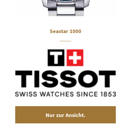
Seastar 1000
Nur zur Ansicht.