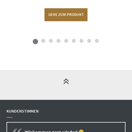
GEHE ZUM PRODUKT
KUNDENSTIMMEN