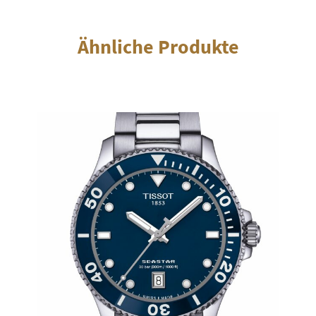
Ähnliche Produkte