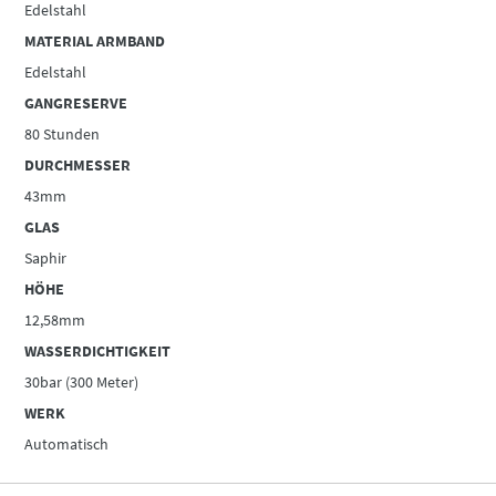
Edelstahl
MATERIAL ARMBAND
Edelstahl
GANGRESERVE
80 Stunden
DURCHMESSER
43mm
GLAS
Saphir
HÖHE
12,58mm
WASSERDICHTIGKEIT
30bar (300 Meter)
WERK
Automatisch