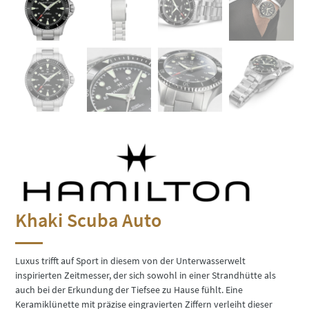
Khaki Scuba Auto
Luxus trifft auf Sport in diesem von der Unterwasserwelt
inspirierten Zeitmesser, der sich sowohl in einer Strandhütte als
auch bei der Erkundung der Tiefsee zu Hause fühlt. Eine
Keramiklünette mit präzise eingravierten Ziffern verleiht dieser