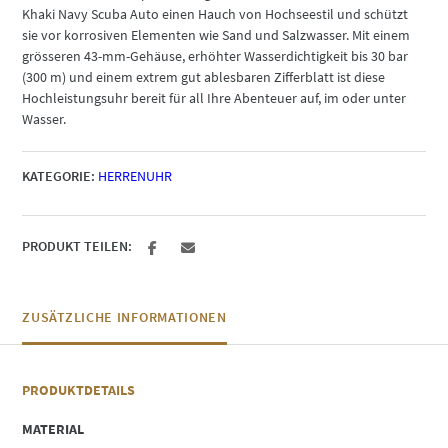
Khaki Navy Scuba Auto einen Hauch von Hochseestil und schützt
sie vor korrosiven Elementen wie Sand und Salzwasser. Mit einem
grösseren 43-mm-Gehäuse, erhöhter Wasserdichtigkeit bis 30 bar
(300 m) und einem extrem gut ablesbaren Zifferblatt ist diese
Hochleistungsuhr bereit für all Ihre Abenteuer auf, im oder unter
Wasser.
KATEGORIE:
HERRENUHR
PRODUKT TEILEN:
ZUSÄTZLICHE INFORMATIONEN
PRODUKTDETAILS
MATERIAL