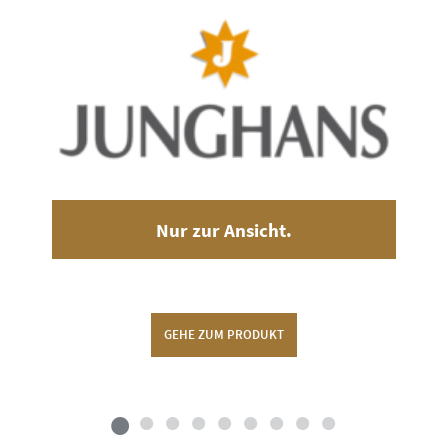
Nur zur Ansicht.
GEHE ZUM PRODUKT