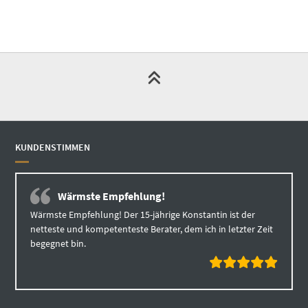
KUNDENSTIMMEN
Wärmste Empfehlung!
Wärmste Empfehlung! Der 15-jährige Konstantin ist der
netteste und kompetenteste Berater, dem ich in letzter Zeit
begegnet bin.