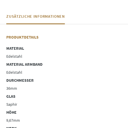
ZUSÄTZLICHE INFORMATIONEN
PRODUKTDETAILS
MATERIAL
Edelstahl
MATERIAL ARMBAND
Edelstahl
DURCHMESSER
36mm
GLAS
Saphir
HÖHE
9,67mm