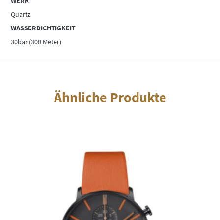
WERK
Quartz
WASSERDICHTIGKEIT
30bar (300 Meter)
Ähnliche Produkte