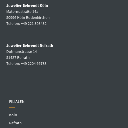
Juwelier Behrendt Köln
Maternustraße 14a
50996 Köln Rodenkirchen
Telefon: +49 221 393432
Juwelier Behrendt Refrath
Dolmanstrasse 14
51427 Refrath
Telefon: +49 2204 66783
FILIALEN
Köln
Refrath