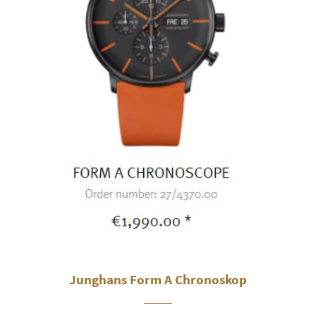
Junghans Form A Chronoskop