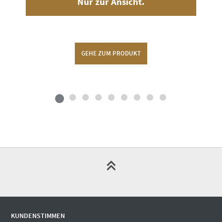
Nur zur Ansicht.
GEHE ZUM PRODUKT
KUNDENSTIMMEN