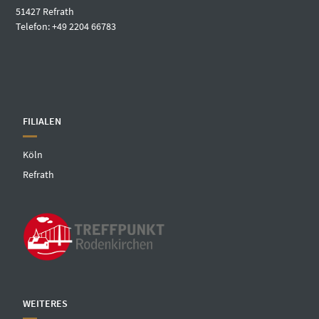
51427 Refrath
Telefon: +49 2204 66783
FILIALEN
Köln
Refrath
WEITERES