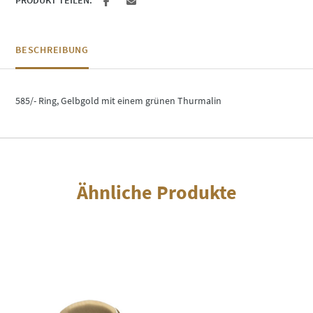
BESCHREIBUNG
585/- Ring, Gelbgold mit einem grünen Thurmalin
Ähnliche Produkte