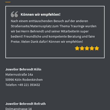
Können wir empfehlen!
Nach einem enttäuschenden Besuch auf der anderen
Straßenseite/Maternusplatz zum Thema Trauringe wurden
wir bei Herrn Behrendt und seiner Mitarbeiterin super
bedient! Freundliche und kompetente Beratung und faire
Preise. Vielen Dank dafür! Können wir empfehlen!
Juwelier Behrendt Köln
Maternustraße 14a
50996 Köln Rodenkirchen
Telefon: +49 221 393432
Juwelier Behrendt Refrath
Dolmanstrasse 14