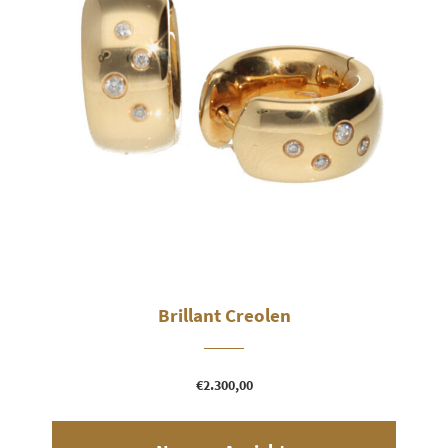
Brillant Creolen
€
2.300,00