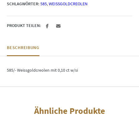
SCHLAGWÖRTER:
585
,
WEISSGOLDCREOLEN
PRODUKT TEILEN:
BESCHREIBUNG
585/- Weissgoldcreolen mit 0,10 ct w/si
Ähnliche Produkte