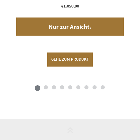
€
1.050,00
Nur zur Ansicht.
GEHE ZUM PRODUKT