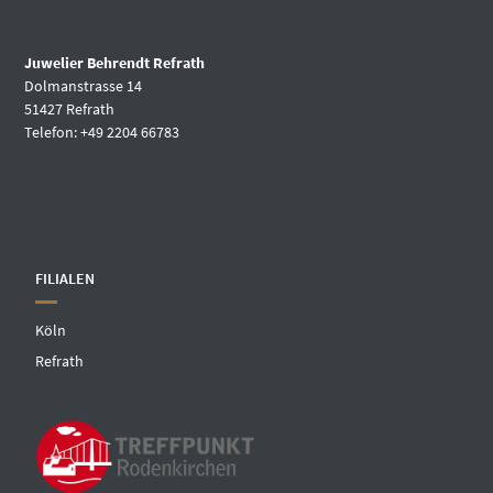
Juwelier Behrendt Refrath
Dolmanstrasse 14
51427 Refrath
Telefon: +49 2204 66783
FILIALEN
Köln
Refrath