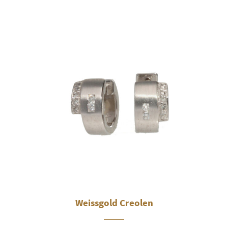
Weissgold Creolen