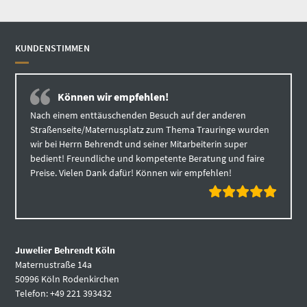
KUNDENSTIMMEN
Können wir empfehlen!
Nach einem enttäuschenden Besuch auf der anderen
Straßenseite/Maternusplatz zum Thema Trauringe wurden
wir bei Herrn Behrendt und seiner Mitarbeiterin super
bedient! Freundliche und kompetente Beratung und faire
Preise. Vielen Dank dafür! Können wir empfehlen!
Juwelier Behrendt Köln
Maternustraße 14a
50996 Köln Rodenkirchen
Telefon: +49 221 393432