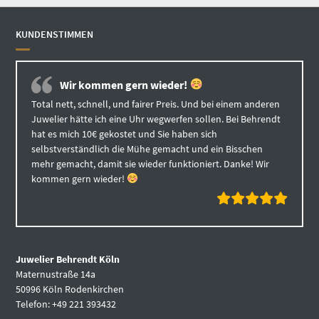
KUNDENSTIMMEN
Wir kommen gern wieder!
Total nett, schnell, und fairer Preis. Und bei einem anderen
Juwelier hätte ich eine Uhr wegwerfen sollen. Bei Behrendt
hat es mich 10€ gekostet und Sie haben sich
selbstverständlich die Mühe gemacht und ein Bisschen
mehr gemacht, damit sie wieder funktioniert. Danke! Wir
kommen gern wieder!
Juwelier Behrendt Köln
Maternustraße 14a
50996 Köln Rodenkirchen
Telefon: +49 221 393432