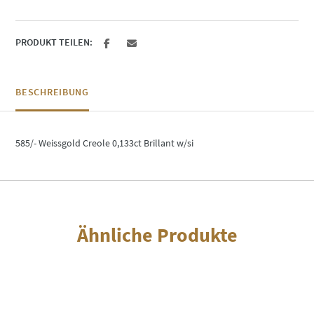
PRODUKT TEILEN:
BESCHREIBUNG
585/- Weissgold Creole 0,133ct Brillant w/si
Ähnliche Produkte