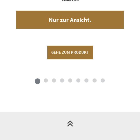
Nur zur Ansicht.
GEHE ZUM PRODUKT