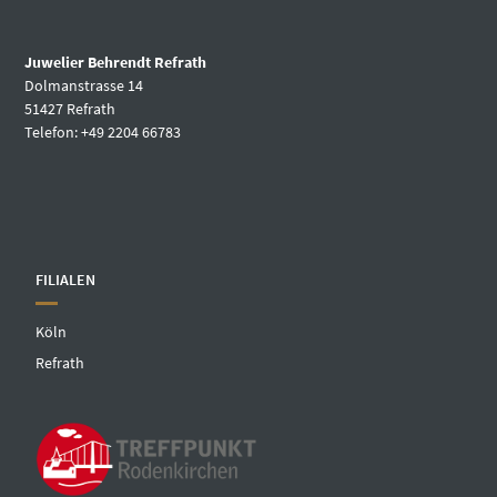
Juwelier Behrendt Refrath
Dolmanstrasse 14
51427 Refrath
Telefon: +49 2204 66783
FILIALEN
Köln
Refrath